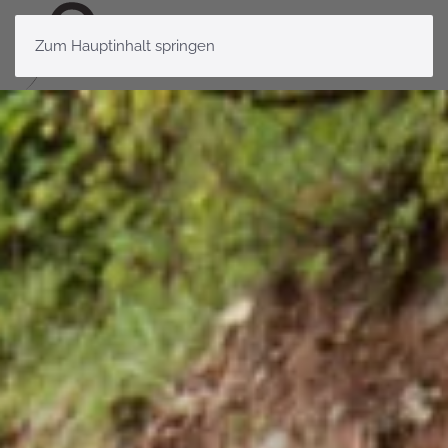
Zum Hauptinhalt springen