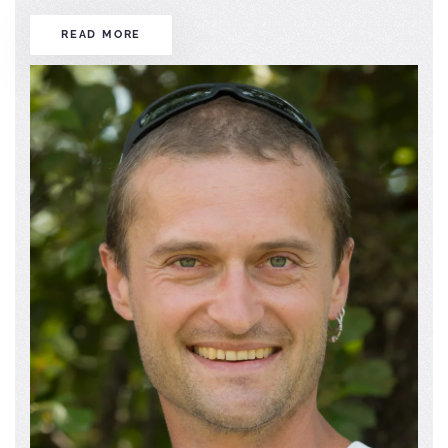
READ MORE