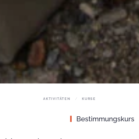
AKTIVITÄTEN
KURSE
Bestimmungskurs