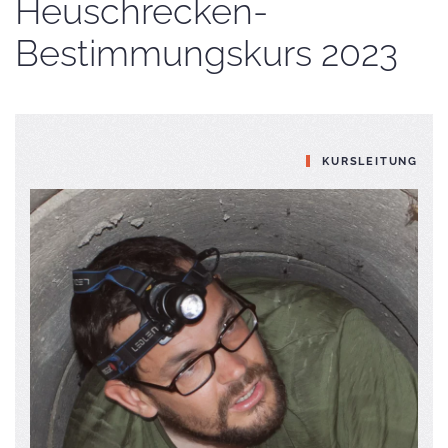
Heuschrecken-
Bestimmungskurs 2023
KURSLEITUNG