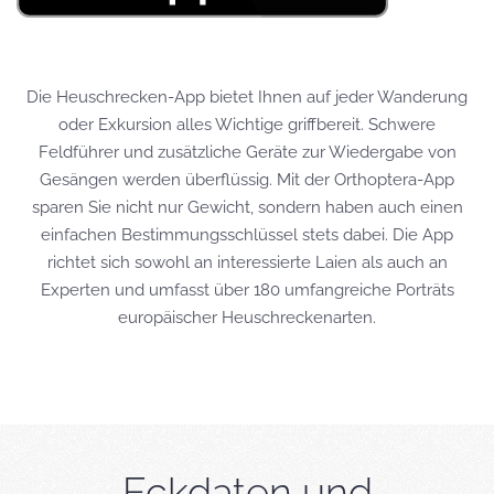
Die Heuschrecken-App bietet Ihnen auf jeder Wanderung
oder Exkursion alles Wichtige griffbereit. Schwere
Feldführer und zusätzliche Geräte zur Wiedergabe von
Gesängen werden überflüssig. Mit der Orthoptera-App
sparen Sie nicht nur Gewicht, sondern haben auch einen
einfachen Bestimmungsschlüssel stets dabei. Die App
richtet sich sowohl an interessierte Laien als auch an
Experten und umfasst über 180 umfangreiche Porträts
europäischer Heuschreckenarten.
Eckdaten und