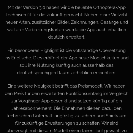
Mit der Version 3.0 haben wir die beliebte Orthoptera-App
technisch fit für die Zukunft gemacht. Neben einer Vielzahl
neuer Arten, zusätzlicher Bilder, Zeichnungen, Gesänge und
weiterer Verbreitungskarten wurde die App auch inhaltlich
deutlich erweitert.
Ein besonderes Highlight ist die vollständige Übersetzung
ins Englische. Dies eröffnet der App neue Möglichkeiten und
soll ihre Nutzung künftig auch ausserhalb des
deutschsprachigen Raums erheblich erleichtern.
Eine weitere Neuigkeit betrifft das Preismodell: Wir haben
den Preis für den erweiterten Funktionsumfang im Vergleich
zur Vorgänger-App gesenkt und setzen künftig auf ein
Jahresabonnement. Die Einnahmen dienen dazu, den
technischen Unterhalt langfristig zu sichern und Spielraum
für zukünftige Erweiterungen zu schaffen. Wir sind
überzeugt, mit diesem Modell einen fairen Tarif gewählt zu