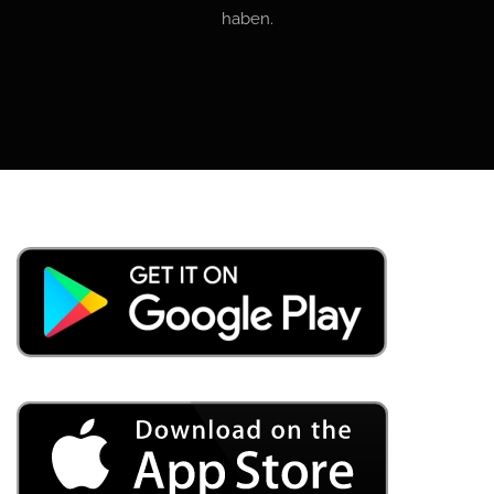
haben.