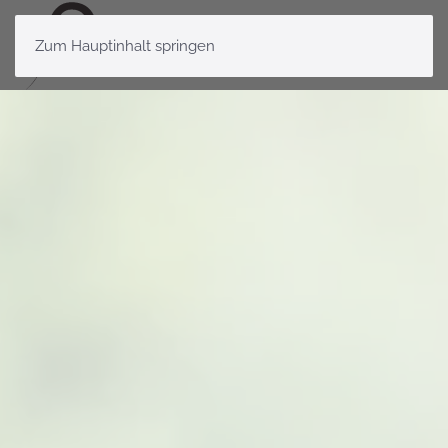
Zum Hauptinhalt springen