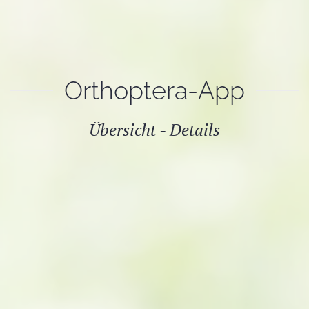
Orthoptera-App
Übersicht - Details