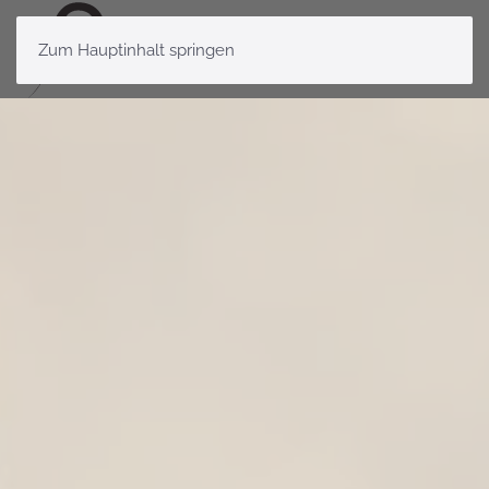
Zum Hauptinhalt springen