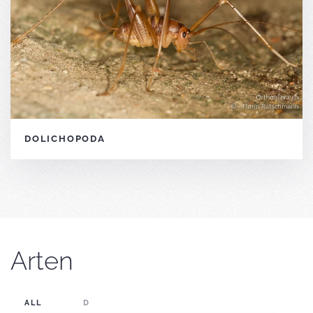
DOLICHOPODA
Arten
ALL
D