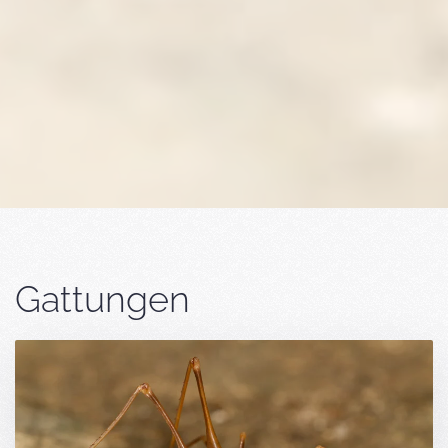
Gattungen