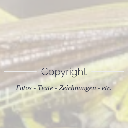
Copyright
Fotos - Texte - Zeichnungen - etc.