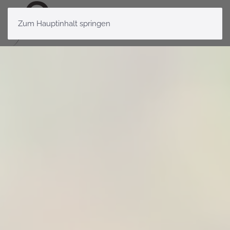
Zum Hauptinhalt springen