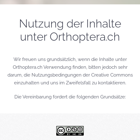
Nutzung der Inhalte
unter Orthoptera.ch
Wir freuen uns grundsätzlich, wenn die Inhalte unter
Orthoptera.ch Verwendung finden, bitten jedoch sehr
darum, die Nutzungsbedingungen der Creative Commons
einzuhalten und uns im Zweifelsfall zu kontaktieren.
Die Vereinbarung fordert die folgenden Grundsätze: