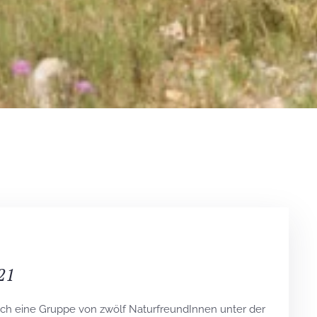
21
sich eine Gruppe von zwölf NaturfreundInnen unter der