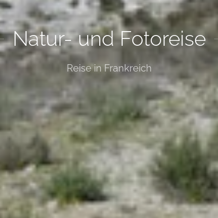
Natur- und Fotoreise
Reise in Frankreich