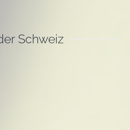
der Schweiz