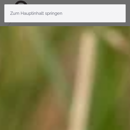
Zum Hauptinhalt springen