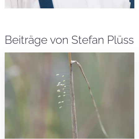
Beiträge von Stefan Plüss