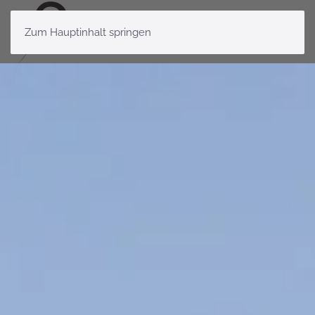
Zum Hauptinhalt springen