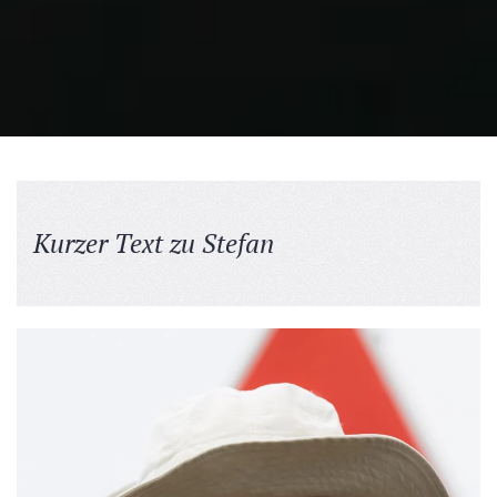
Kurzer Text zu Stefan