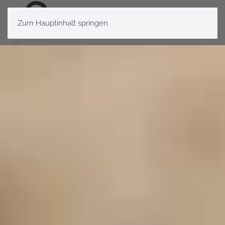
Zum Hauptinhalt springen