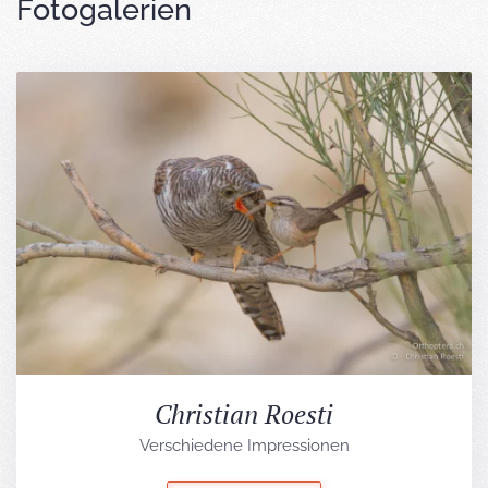
Fotogalerien
Christian Roesti
Verschiedene Impressionen