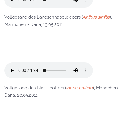
Vollgesang des Langschnabelpiepers (
Anthus similis
),
Männchen - Dana, 19.05.2011
Vollgesang des Blassspötters (
Iduna pallida
), Männchen -
Dana, 20.05.2011