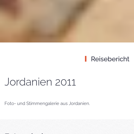
Reisebericht
Jordanien 2011
Foto- und Stimmengalerie aus Jordanien.