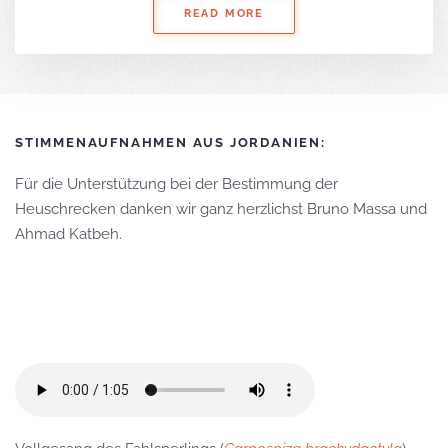
READ MORE
STIMMENAUFNAHMEN AUS JORDANIEN:
Für die Unterstützung bei der Bestimmung der
Heuschrecken danken wir ganz herzlichst Bruno Massa und
Ahmad Katbeh.