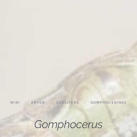
WIKI
ARTEN
CAELIFERA
GOMPHOCERINAE
Gomphocerus