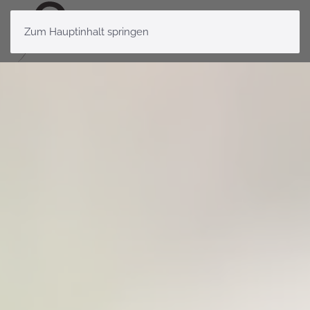
Zum Hauptinhalt springen