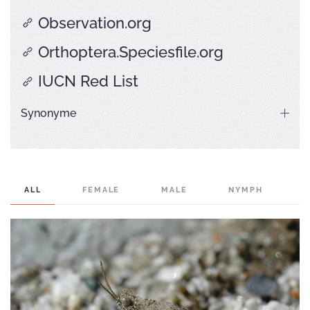
Observation.org
Orthoptera.Speciesfile.org
IUCN Red List
Synonyme
ALL
FEMALE
MALE
NYMPH