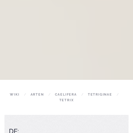
WIKI
ARTEN
CAELIFERA
TETRIGINAE
TETRIX
DE: