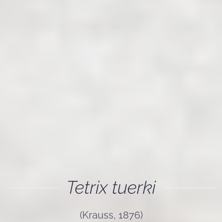
Tetrix tuerki
(Krauss, 1876)