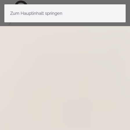
Zum Hauptinhalt springen