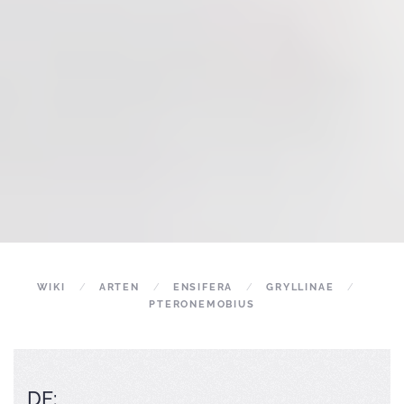
WIKI
ARTEN
ENSIFERA
GRYLLINAE
PTERONEMOBIUS
DE: