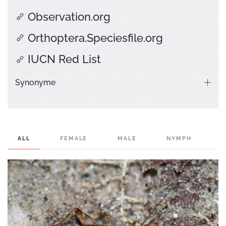
Observation.org
Orthoptera.Speciesfile.org
IUCN Red List
Synonyme
ALL
FEMALE
MALE
NYMPH