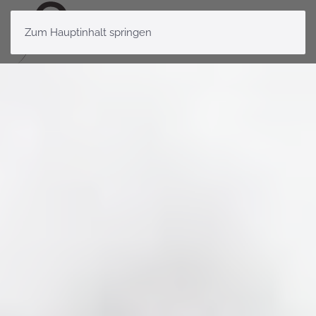
Zum Hauptinhalt springen