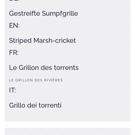
Gestreifte Sumpfgrille
EN:
Striped Marsh-cricket
FR:
Le Grillon des torrents
LE GRILLON DES RIVIÈRES
IT:
Grillo dei torrenti