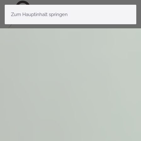
Zum Hauptinhalt springen