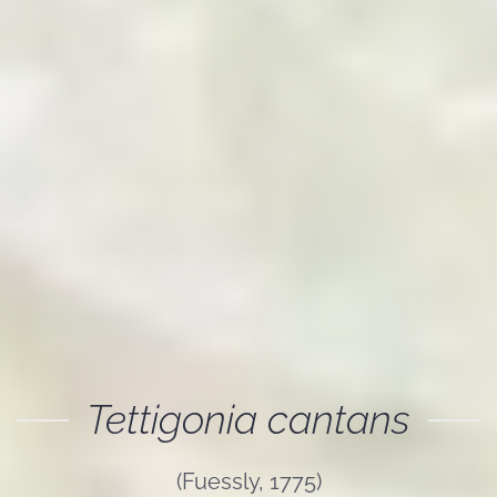
Tettigonia cantans
(Fuessly, 1775)