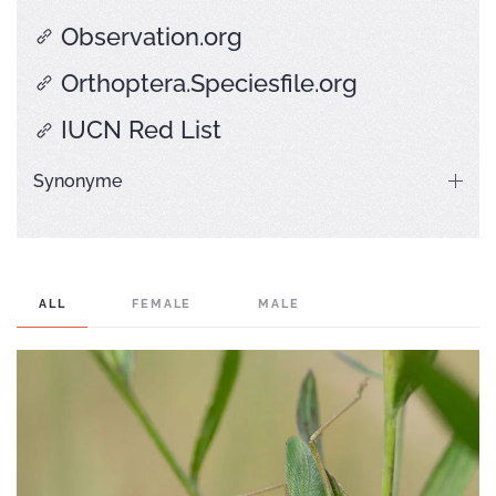
Observation.org
Orthoptera.Speciesfile.org
IUCN Red List
Synonyme
ALL
FEMALE
MALE