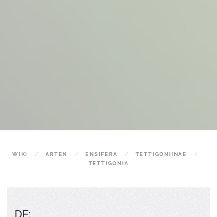
WIKI
ARTEN
ENSIFERA
TETTIGONIINAE
TETTIGONIA
DE: