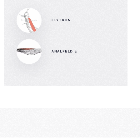
ELYTRON
ANALFELD 2