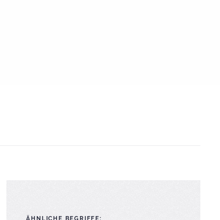
ÄHNLICHE BEGRIFFE: