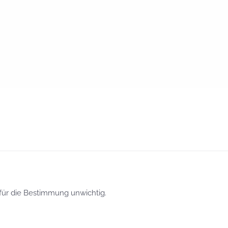
t für die Bestimmung unwichtig.