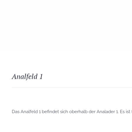
Analfeld 1
Das Analfeld 1 befindet sich oberhalb der Analader 1. Es is