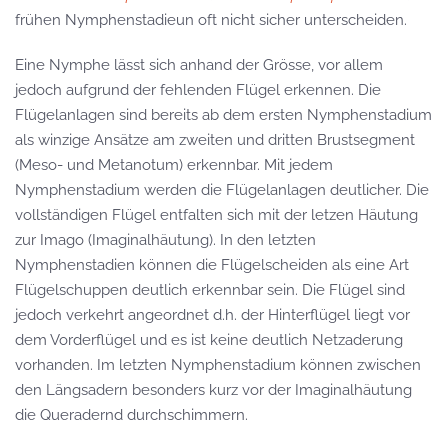
frühen Nymphenstadieun oft nicht sicher unterscheiden.
Eine Nymphe lässt sich anhand der Grösse, vor allem
jedoch aufgrund der fehlenden Flügel erkennen. Die
Flügelanlagen sind bereits ab dem ersten Nymphenstadium
als winzige Ansätze am zweiten und dritten Brustsegment
(Meso- und Metanotum) erkennbar. Mit jedem
Nymphenstadium werden die Flügelanlagen deutlicher. Die
vollständigen Flügel entfalten sich mit der letzen Häutung
zur Imago (Imaginalhäutung). In den letzten
Nymphenstadien können die Flügelscheiden als eine Art
Flügelschuppen deutlich erkennbar sein. Die Flügel sind
jedoch verkehrt angeordnet d.h. der Hinterflügel liegt vor
dem Vorderflügel und es ist keine deutlich Netzaderung
vorhanden. Im letzten Nymphenstadium können zwischen
den Längsadern besonders kurz vor der Imaginalhäutung
die Queradernd durchschimmern.