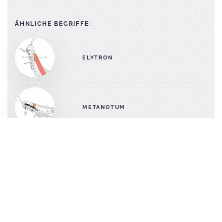
ÄHNLICHE BEGRIFFE:
ELYTRON
METANOTUM
OCCIPUT