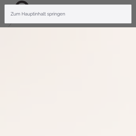
Zum Hauptinhalt springen