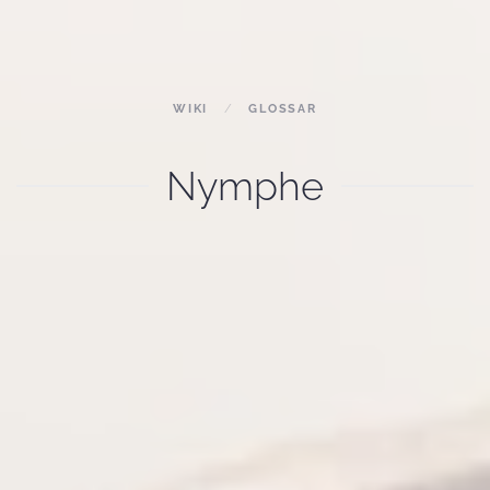
WIKI
GLOSSAR
Nymphe