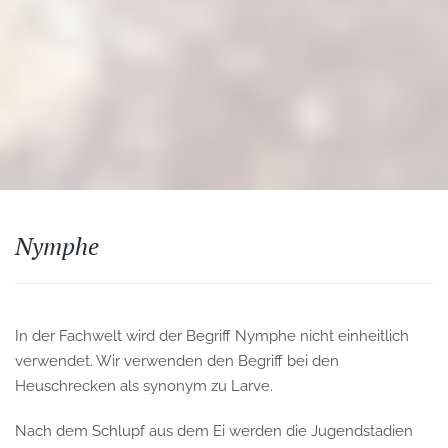
Nymphe
In der Fachwelt wird der Begriff Nymphe nicht einheitlich
verwendet. Wir verwenden den Begriff bei den
Heuschrecken als synonym zu Larve.
Nach dem Schlupf aus dem Ei werden die Jugendstadien