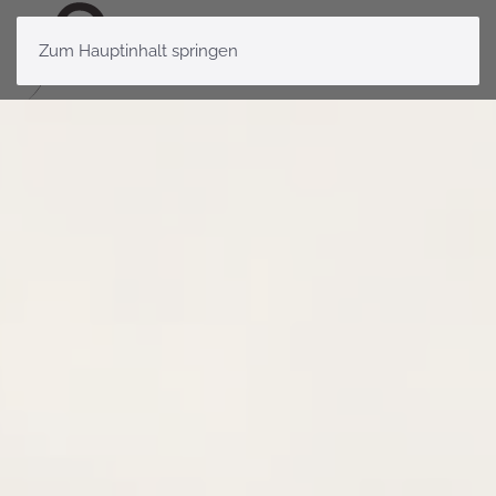
Zum Hauptinhalt springen