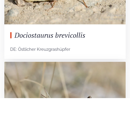
Dociostaurus brevicollis
DE: Östlicher Kreuzgrashüpfer