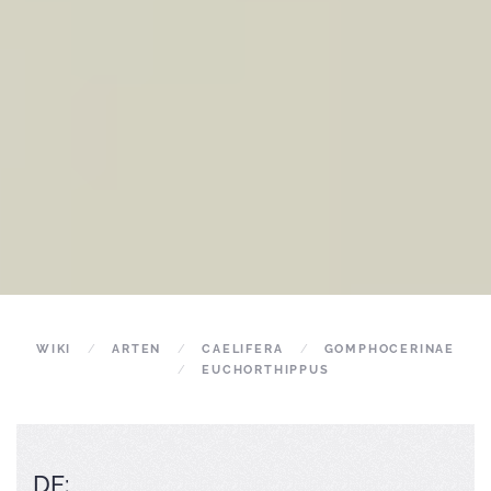
WIKI
ARTEN
CAELIFERA
GOMPHOCERINAE
EUCHORTHIPPUS
DE: