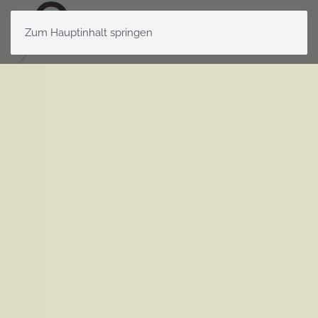
Zum Hauptinhalt springen