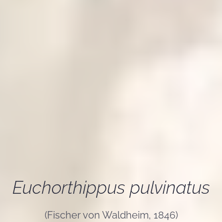
Euchorthippus pulvinatus
(Fischer von Waldheim, 1846)