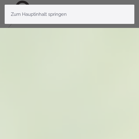
Zum Hauptinhalt springen