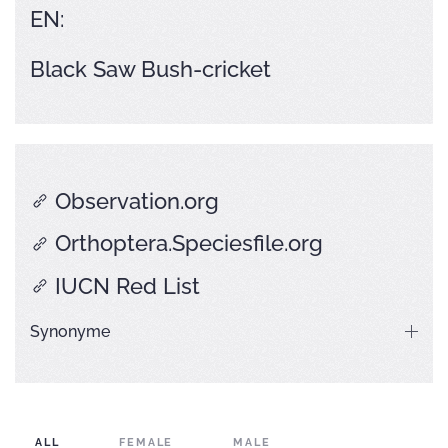
EN:
Black Saw Bush-cricket
Observation.org
Orthoptera.Speciesfile.org
IUCN Red List
Synonyme
ALL
FEMALE
MALE