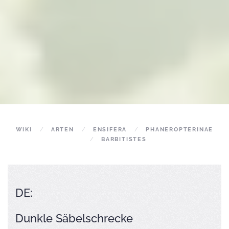
WIKI
ARTEN
ENSIFERA
PHANEROPTERINAE
BARBITISTES
DE:
Dunkle Säbelschrecke