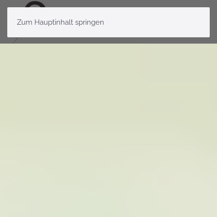
Zum Hauptinhalt springen