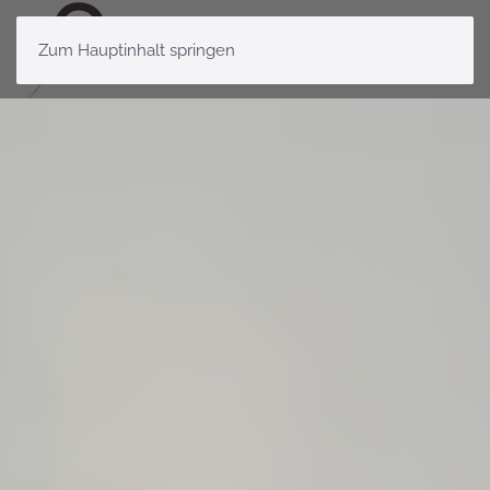
Zum Hauptinhalt springen