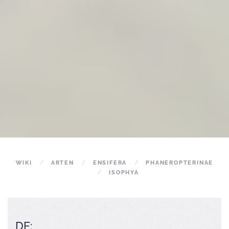
WIKI
ARTEN
ENSIFERA
PHANEROPTERINAE
ISOPHYA
DE: