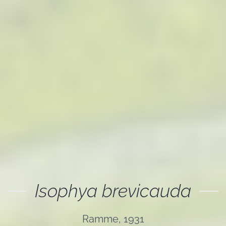
Isophya brevicauda
Ramme, 1931