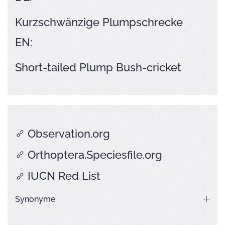
Kurzschwänzige Plumpschrecke
EN:
Short-tailed Plump Bush-cricket
Observation.org
Orthoptera.Speciesfile.org
IUCN Red List
Synonyme