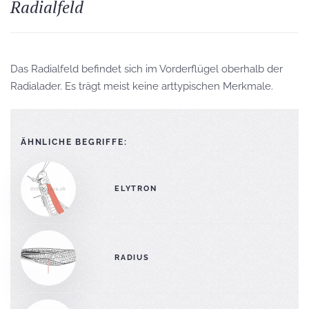
Radialfeld
Das Radialfeld befindet sich im Vorderflügel oberhalb der
Radialader. Es trägt meist keine arttypischen Merkmale.
ÄHNLICHE BEGRIFFE:
ELYTRON
RADIUS