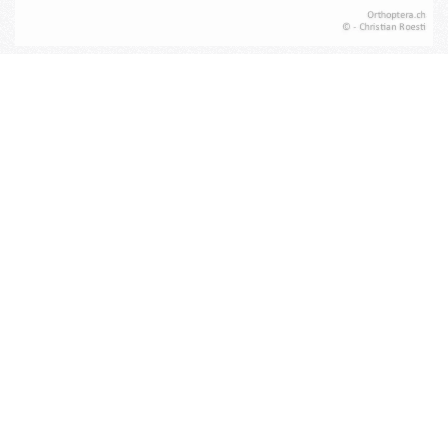
Beispiel-Arten