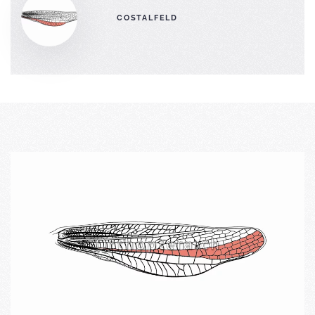
COSTALFELD