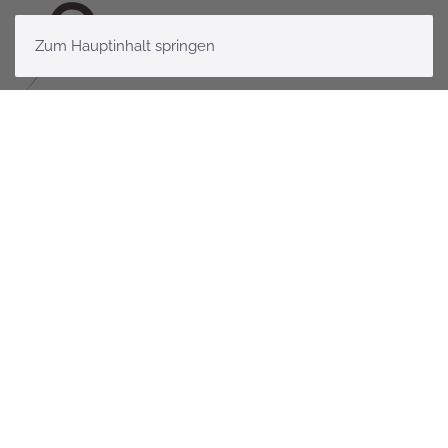
Zum Hauptinhalt springen