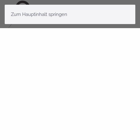
Zum Hauptinhalt springen