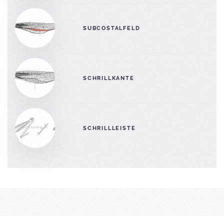
SUBCOSTALFELD
SCHRILLKANTE
SCHRILLLEISTE