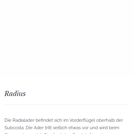
Radius
Die Radialader befindet sich im Vorderflügel oberhalb der
Subcosta. Die Ader tritt seitlich etwas vor und wird beim