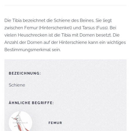
Die Tibia bezeichnet die Schiene des Beines. Sie liegt
zwischen Femur (Hinterschenkel) und Tarsus (Fuss). Bei
vielen Heuschrecken ist die Tibia mit Dornen besetzt. Die
Anzahl der Dornen auf der Hinterschiene kann ein wichtiges
Bestimmungsmerkmal sein.
BEZEICHNUNG:
Schiene
ÄHNLICHE BEGRIFFE:
FEMUR