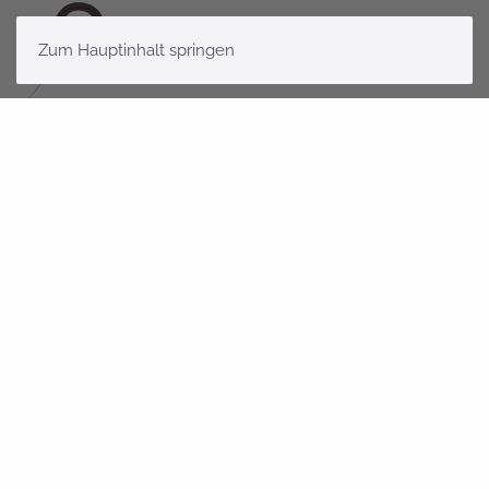
Zum Hauptinhalt springen