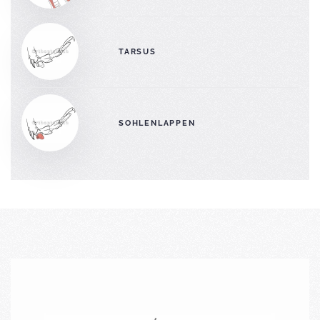
TARSUS
SOHLENLAPPEN