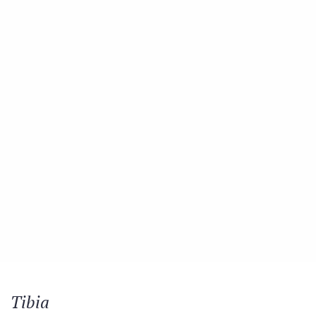
Tibia