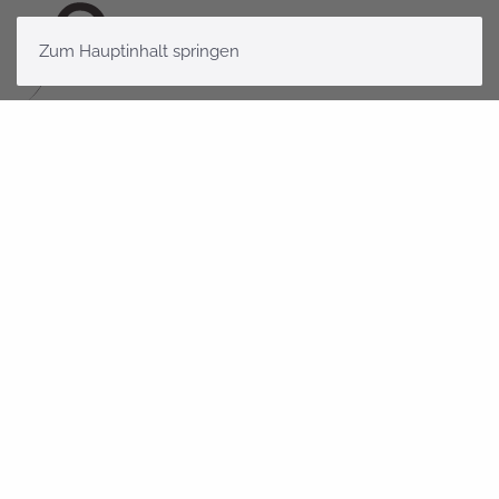
Zum Hauptinhalt springen