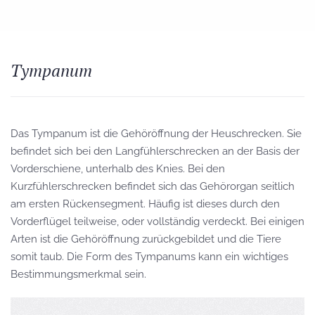
Tympanum
Das Tympanum ist die Gehöröffnung der Heuschrecken. Sie
befindet sich bei den Langfühlerschrecken an der Basis der
Vorderschiene, unterhalb des Knies. Bei den
Kurzfühlerschrecken befindet sich das Gehörorgan seitlich
am ersten Rückensegment. Häufig ist dieses durch den
Vorderflügel teilweise, oder vollständig verdeckt. Bei einigen
Arten ist die Gehöröffnung zurückgebildet und die Tiere
somit taub. Die Form des Tympanums kann ein wichtiges
Bestimmungsmerkmal sein.